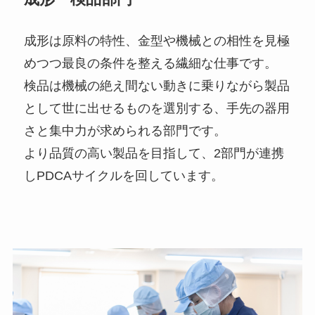
成形は原料の特性、金型や機械との相性を見極
めつつ最良の条件を整える繊細な仕事です。
検品は機械の絶え間ない動きに乗りながら製品
として世に出せるものを選別する、手先の器用
さと集中力が求められる部門です。
より品質の高い製品を目指して、2部門が連携
しPDCAサイクルを回しています。