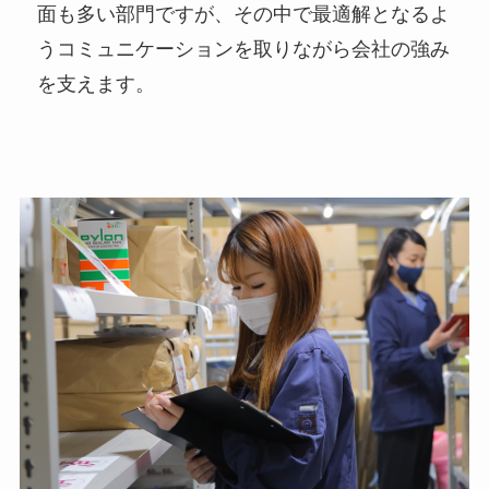
面も多い部門ですが、その中で最適解となるよ
うコミュニケーションを取りながら会社の強み
を支えます。