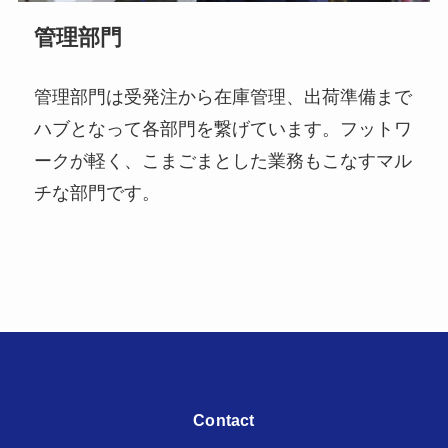
管理部門
管理部門は受発注から在庫管理、出荷準備まで
ハブとなって各部門を繋げています。フットワ
ークが軽く、こまごまとした業務もこなすマル
チな部門です。
Contact