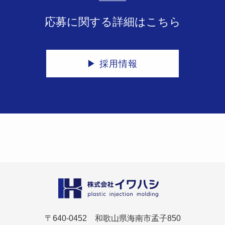
応募に関する詳細はこちら
▶ 採用情報
〒640-0452 和歌山県海南市孟子850