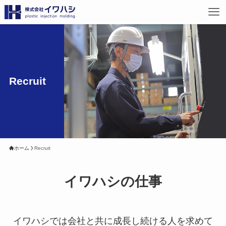
Recruit
ホーム
Recruit
イワハシの仕事
イワハシでは会社と共に成長し続ける人を求めて