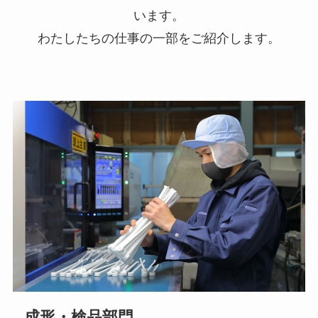
います。
わたしたちの仕事の一部をご紹介します。
成形・検品部門