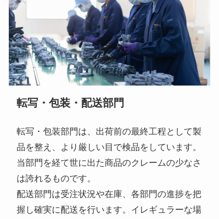
転写・包装・配送部門
転写・包装部門は、出荷前の最終工程として製
品を整え、より厳しい目で検品をしています。
当部門を経て世に出た商品のクレームの少なさ
は誇れるものです。
配送部門は受注状況や在庫、各部門の進捗を把
握し確実に配送を行います。イレギュラーな場