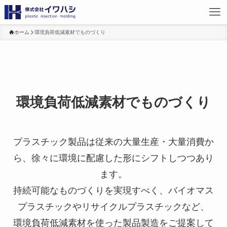
ホーム
環境負荷低減素材でものづくり
環境負荷低減素材でものづくり
プラスチック製品は従来の大量生産・大量消費か
ら、徐々に環境に配慮した形にシフトしつつあり
ます。
持続可能なものづくりを実現すべく、バイオマス
プラスチックやリサイクルプラスチックなど、
環境負荷低減素材を使った製品製造をご提案して