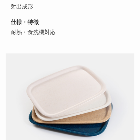
射出成形
仕様・特徴
耐熱・食洗機対応