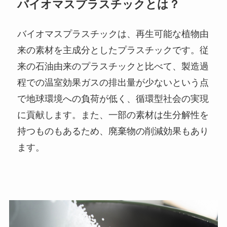
バイオマスプラスチックとは？
バイオマスプラスチックは、再生可能な植物由
来の素材を主成分としたプラスチックです。従
来の石油由来のプラスチックと比べて、製造過
程での温室効果ガスの排出量が少ないという点
で地球環境への負荷が低く、循環型社会の実現
に貢献します。また、一部の素材は生分解性を
持つものもあるため、廃棄物の削減効果もあり
ます。