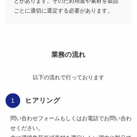
とがあります。そのため用途や素材を製品
ごとに適切に選定する必要があります。
業務の流れ
以下の流れで行っております
ヒアリング
問い合わせフォームもしくはお電話でお問い合わ
せください。