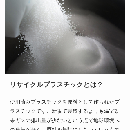
リサイクルプラスチックとは？
使用済みプラスチックを原料として作られたプ
ラスチックです。新規で製造するよりも温室効
果ガスの排出量が少ないという点で地球環境へ
の負荷が低く、原料を無駄にしないという点で