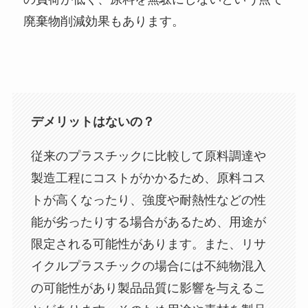
廃棄物削減効果もあります。
デメリットはないの？
従来のプラスチックに比較して原料調達や
製造工程にコストがかかるため、原料コス
トが高くなったり、強度や耐熱性などの性
能が劣ったりする場合があるため、用途が
限定される可能性があります。また、リサ
イクルプラスチックの場合には不純物混入
の可能性があり製品品質に影響を与えるこ