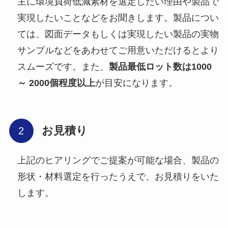
主に環境負荷低減素材を選定したい理由や製品で
実現したいことなどをお聞きします。製品につい
ては、図面データもしくは実現したい製品の実物
サンプルなどをあわせてご用意いただけるとより
スムーズです。また、
製品最低ロット数は1000
～ 2000個程度以上
が目安になります。
お見積り
上記のヒアリングでご提案が可能な場合、製品の
形状・材料選定を行ったうえで、お見積りをいた
します。