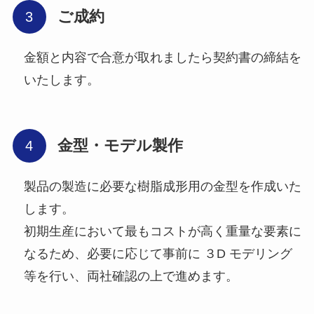
ご成約
金額と内容で合意が取れましたら契約書の締結を
いたします。
金型・モデル製作
製品の製造に必要な樹脂成形用の金型を作成いた
します。
初期生産において最もコストが高く重量な要素に
なるため、必要に応じて事前に ３D モデリング
等を行い、両社確認の上で進めます。