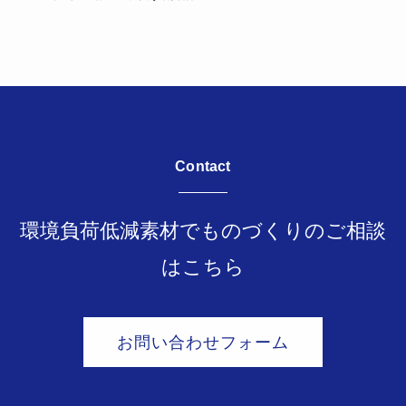
Contact
環境負荷低減素材でものづくりのご相談
はこちら
お問い合わせフォーム