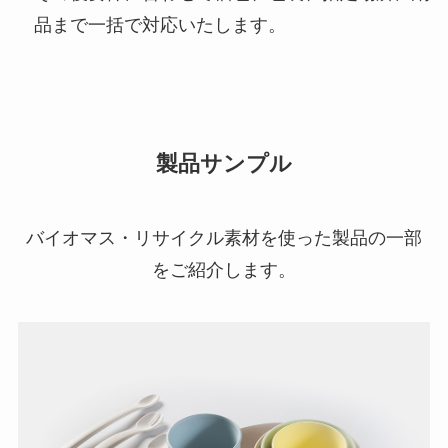
品まで一括で対応いたします。
製品サンプル
バイオマス・リサイクル素材を使った製品の一部
をご紹介します。