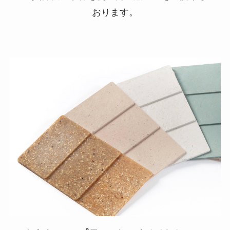
おります。