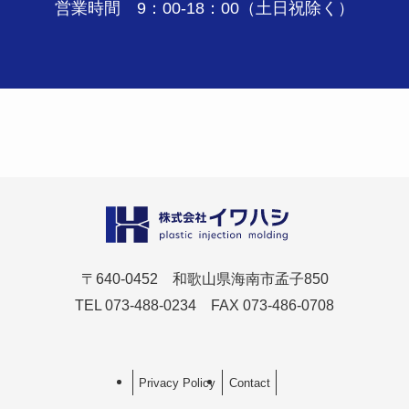
営業時間 9：00-18：00（土日祝除く）
〒640-0452 和歌山県海南市孟子850
TEL 073-488-0234 FAX 073-486-0708
Privacy Policy
Contact