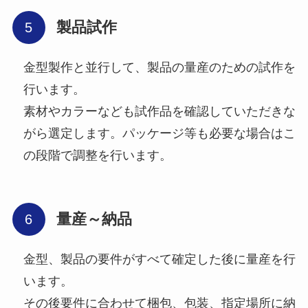
製品試作
金型製作と並行して、製品の量産のための試作を
行います。
素材やカラーなども試作品を確認していただきな
がら選定します。パッケージ等も必要な場合はこ
の段階で調整を行います。
量産～納品
金型、製品の要件がすべて確定した後に量産を行
います。
その後要件に合わせて梱包、包装、指定場所に納