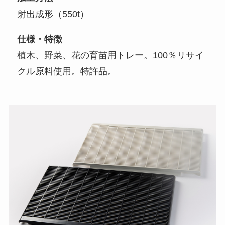
射出成形（550t）
仕様・特徴
植木、野菜、花の育苗用トレー。100％リサイ
クル原料使用。特許品。