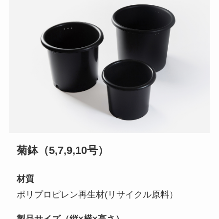
菊鉢（5,7,9,10号）
材質
ポリプロピレン再生材(リサイクル原料）